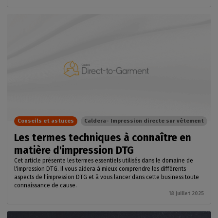
Conseils et astuces
Caldera- Impression directe sur vêtement
Les termes techniques à connaître en
matière d'impression DTG
Cet article présente les termes essentiels utilisés dans le domaine de
l'impression DTG. Il vous aidera à mieux comprendre les différents
aspects de l'impression DTG et à vous lancer dans cette business toute
connaissance de cause.
18 juillet 2025