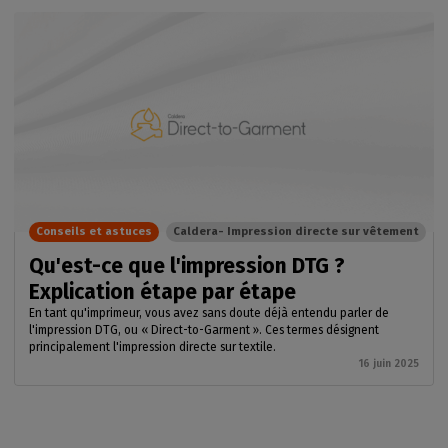
Conseils et astuces
Caldera- Impression directe sur vêtement
Qu'est-ce que l'impression DTG ?
Explication étape par étape
En tant qu'imprimeur, vous avez sans doute déjà entendu parler de
l'impression DTG, ou « Direct-to-Garment ». Ces termes désignent
principalement l'impression directe sur textile.
16 juin 2025