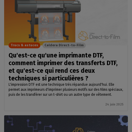
Trucs & astuces
Caldera Direct-to-Film
Qu'est-ce qu'une imprimante DTF,
comment imprimer des transferts DTF,
et qu'est-ce qui rend ces deux
techniques si particulières ?
L'impression DTF est une technique très répandue aujourd'hui. Elle
permet aux imprimeurs d'imprimer plusieurs motifs sur des films spéciaux,
puis de les transférer sur un t-shirt ou un autre type de vêtement.
24 juin 2025