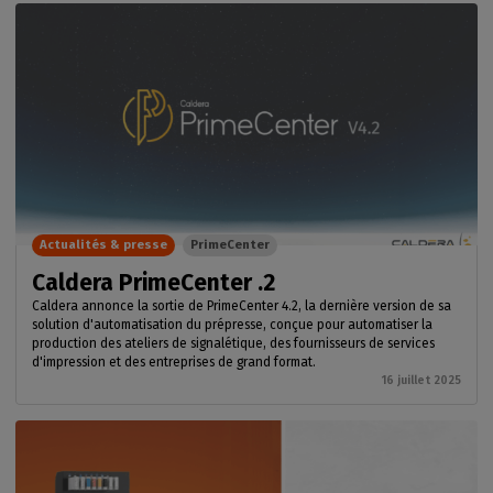
Actualités & presse
PrimeCenter
Caldera PrimeCenter .2
Caldera annonce la sortie de PrimeCenter 4.2, la dernière version de sa
solution d'automatisation du prépresse, conçue pour automatiser la
production des ateliers de signalétique, des fournisseurs de services
d'impression et des entreprises de grand format.
16 juillet 2025