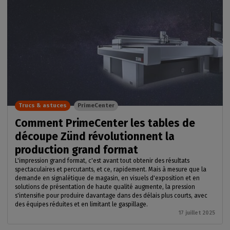
Trucs & astuces
PrimeCenter
Comment PrimeCenter les tables de
découpe Zünd révolutionnent la
production grand format
L'impression grand format, c'est avant tout obtenir des résultats
spectaculaires et percutants, et ce, rapidement. Mais à mesure que la
demande en signalétique de magasin, en visuels d'exposition et en
solutions de présentation de haute qualité augmente, la pression
s'intensifie pour produire davantage dans des délais plus courts, avec
des équipes réduites et en limitant le gaspillage.
17 juillet 2025