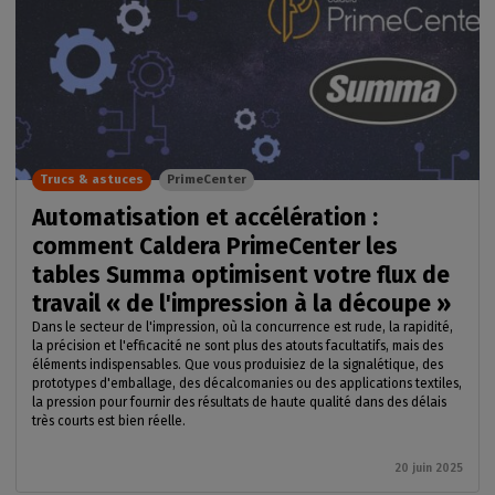
Trucs & astuces
PrimeCenter
Automatisation et accélération :
comment Caldera PrimeCenter les
tables Summa optimisent votre flux de
travail « de l'impression à la découpe »
Dans le secteur de l'impression, où la concurrence est rude, la rapidité,
la précision et l'efficacité ne sont plus des atouts facultatifs, mais des
éléments indispensables. Que vous produisiez de la signalétique, des
prototypes d'emballage, des décalcomanies ou des applications textiles,
la pression pour fournir des résultats de haute qualité dans des délais
très courts est bien réelle.
20 juin 2025