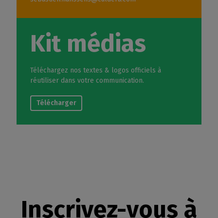
Kit médias
Téléchargez nos textes & logos officiels à
réutiliser dans votre communication.
Télécharger
Inscrivez-vous à