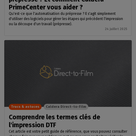
PrimeCenter vous aider ?
Qu'est-ce que l'automatisation du prépresse ? Il s'agit simplement
d'utiliser des logiciels pour gérer les étapes qui précèdent l'impression
ou la découpe d'un travail (prépresse).
24 juillet 2025
Trucs & astuces
Caldera Direct-to-Film
Comprendre les termes clés de
l'impression DTF
Cet article est votre petit guide de référence, que vous pouvez consulter