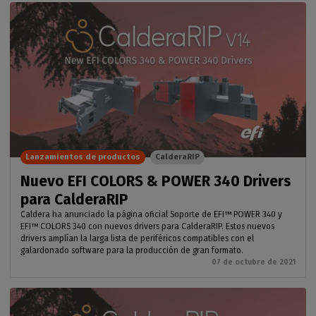
Lanzamientos de productos
CalderaRIP
Nuevo EFI COLORS & POWER 340 Drivers
para CalderaRIP
Caldera ha anunciado la página oficial Soporte de EFI™ POWER 340 y
EFI™ COLORS 340 con nuevos drivers para CalderaRIP. Estos nuevos
drivers amplían la larga lista de periféricos compatibles con el
galardonado software para la producción de gran formato.
07 de octubre de 2021