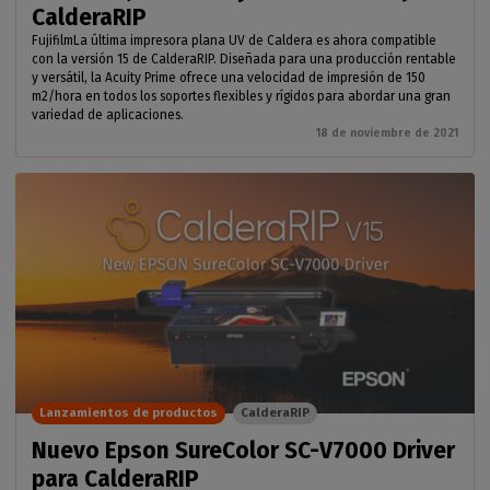
CalderaRIP
FujifilmLa última impresora plana UV de Caldera es ahora compatible
con la versión 15 de CalderaRIP. Diseñada para una producción rentable
y versátil, la Acuity Prime ofrece una velocidad de impresión de 150
m2/hora en todos los soportes flexibles y rígidos para abordar una gran
variedad de aplicaciones.
18 de noviembre de 2021
Lanzamientos de productos
CalderaRIP
Nuevo Epson SureColor SC-V7000 Driver
para CalderaRIP