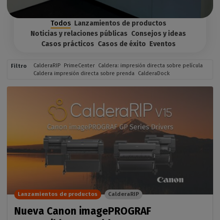
Todos
Lanzamientos de productos
Noticias y relaciones públicas
Consejos y ideas
Casos prácticos
Casos de éxito
Eventos
CalderaRIP
PrimeCenter
Caldera: impresión directa sobre película
Filtro
Caldera
impresión directa sobre prenda
CalderaDock
Lanzamientos de productos
CalderaRIP
Nueva Canon imagePROGRAF