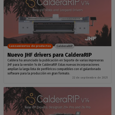
Lanzamientos de productos
CalderaRIP
Nuevo JHF drivers para CalderaRIP
Caldera ha anunciado la publicación en Soporte de varias impresoras
JHF para la versión 14 de CalderaRIP. Estas nuevas incorporaciones
amplían la larga lista de periféricos compatibles con el galardonado
software para la producción en gran formato.
22 de septiembre de 2021