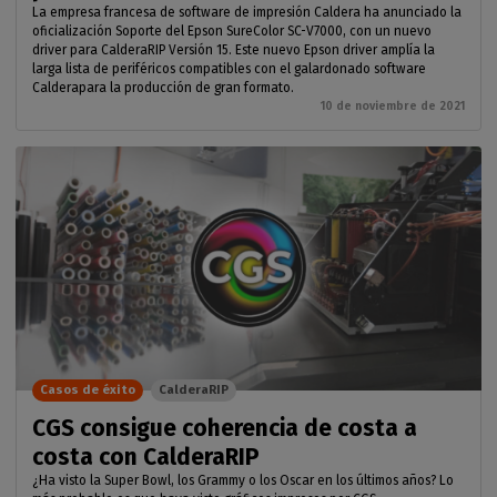
La empresa francesa de software de impresión Caldera ha anunciado la
oficialización Soporte del Epson SureColor SC-V7000, con un nuevo
driver para CalderaRIP Versión 15. Este nuevo Epson driver amplía la
larga lista de periféricos compatibles con el galardonado software
Calderapara la producción de gran formato.
10 de noviembre de 2021
Casos de éxito
CalderaRIP
CGS consigue coherencia de costa a
costa con CalderaRIP
¿Ha visto la Super Bowl, los Grammy o los Oscar en los últimos años? Lo