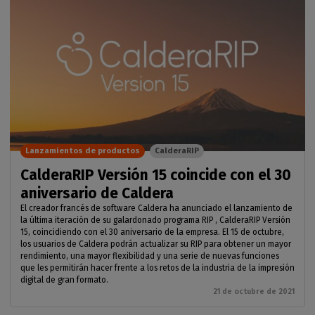
Lanzamientos de productos
CalderaRIP
CalderaRIP Versión 15 coincide con el 30
aniversario de Caldera
El creador francés de software Caldera ha anunciado el lanzamiento de
la última iteración de su galardonado programa RIP , CalderaRIP Versión
15, coincidiendo con el 30 aniversario de la empresa. El 15 de octubre,
los usuarios de Caldera podrán actualizar su RIP para obtener un mayor
rendimiento, una mayor flexibilidad y una serie de nuevas funciones
que les permitirán hacer frente a los retos de la industria de la impresión
digital de gran formato.
21 de octubre de 2021