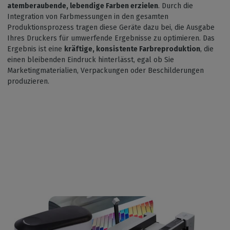
atemberaubende, lebendige Farben erzielen
. Durch die
Integration von Farbmessungen in den gesamten
Produktionsprozess tragen diese Geräte dazu bei, die Ausgabe
Ihres Druckers für umwerfende Ergebnisse zu optimieren. Das
Ergebnis ist eine
kräftige, konsistente Farbreproduktion
, die
einen bleibenden Eindruck hinterlässt, egal ob Sie
Marketingmaterialien, Verpackungen oder Beschilderungen
produzieren.