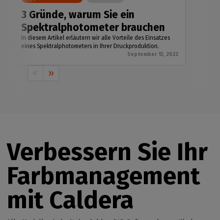
3 Gründe, warum Sie ein
Spektralphotometer brauchen
In diesem Artikel erläutern wir alle Vorteile des Einsatzes
eines Spektralphotometers in Ihrer Druckproduktion.
September 13, 2022
Verbessern Sie Ihr
Farbmanagement
mit Caldera