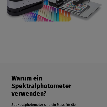
Warum ein
Spektralphotometer
verwenden?
Spektralphotometer sind ein Muss für die