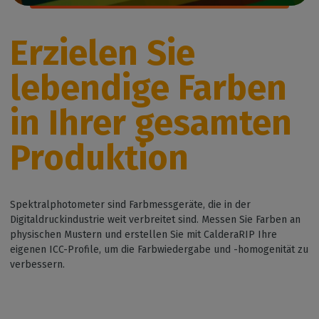
Erzielen Sie
lebendige Farben
in Ihrer gesamten
Produktion
Spektralphotometer sind Farbmessgeräte, die in der
Digitaldruckindustrie weit verbreitet sind. Messen Sie Farben an
physischen Mustern und erstellen Sie mit CalderaRIP Ihre
eigenen ICC-Profile, um die Farbwiedergabe und -homogenität zu
verbessern.